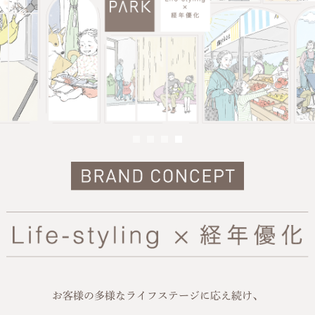
お客様の多様なライフステージに応え続け、