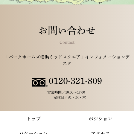
お問い合わせ
Contact
「パークホームズ横浜ミッドスクエア」インフォメーションデ
スク
0120-321-809
営業時間／
10:00～17:00
定休日／
火・水・木
トップ
ポジション
ロケーション
アクセス