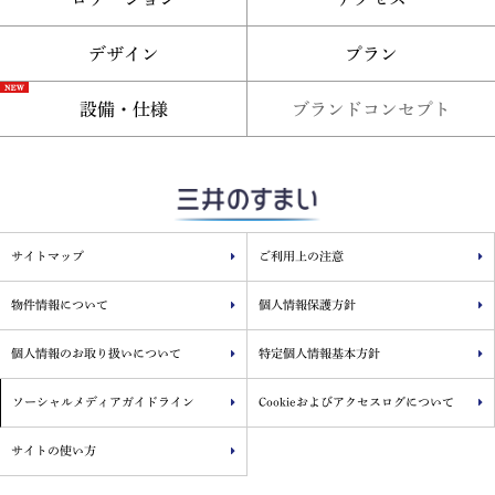
デザイン
プラン
設備・仕様
ブランドコンセプト
サイトマップ
ご利用上の注意
物件情報について
個人情報保護方針
個人情報のお取り扱いについて
特定個人情報基本方針
ソーシャルメディアガイドライン
Cookieおよびアクセスログについて
サイトの使い方