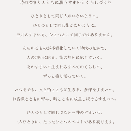
時の深まりとともに潤うすまいとくらしづくり
ひとりとして同じ人がいないように。
ひとつとして同じ街がないように。
三井のすまいも、ひとつとして同じではありません。
あらゆるものが多様化していく時代のなかで、
人の想いに応え、街の想いに応えていく。
そのすまいに生まれるすべてのくらしに、
ずっと寄り添っていく。
いつまでも、人と街とともに生きる、多様なすまいへ。
お客様とともに育み、時とともに成長し続けるすまいへ。
ひとつとして同じでない三井のすまいは、
一人ひとりに、たったひとつのベストであり続けます。