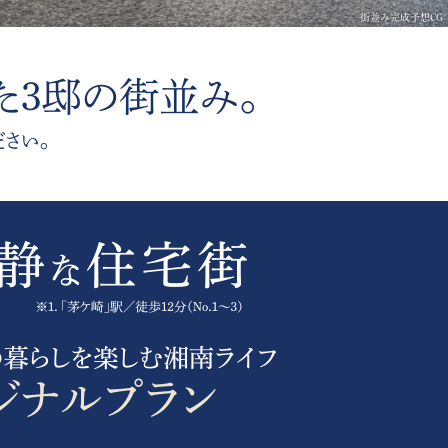
街並み完成予想CG