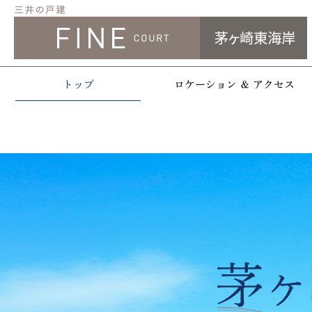
トップ
ロケーション ＆ アクセス