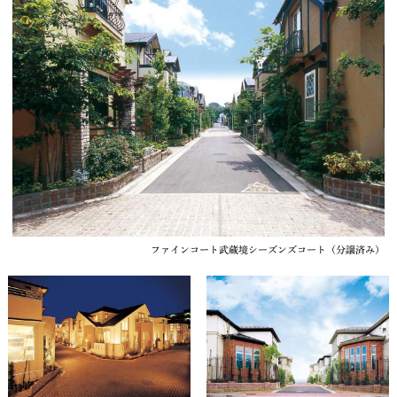
ファインコート武蔵境シーズンズコート（分譲済み）