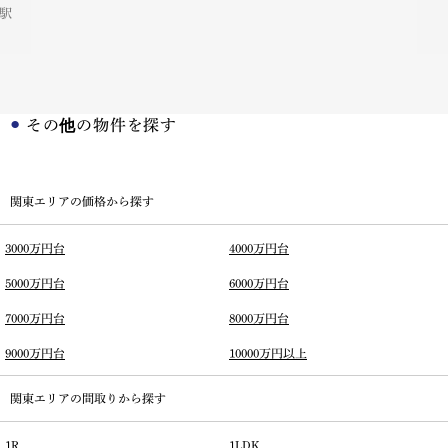
駅
その他の物件を探す
関東エリアの価格から探す
3000万円台
4000万円台
5000万円台
6000万円台
7000万円台
8000万円台
9000万円台
10000万円以上
関東エリアの間取りから探す
1R
1LDK