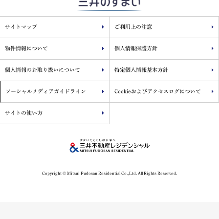
サイトマップ
ご利用上の注意
物件情報について
個人情報保護方針
個人情報のお取り扱いについて
特定個人情報基本方針
ソーシャルメディアガイドライン
Cookieおよびアクセスログについて
サイトの使い方
Copyright © Mitsui Fudosan Residential Co.,Ltd. All Rights Reserved.