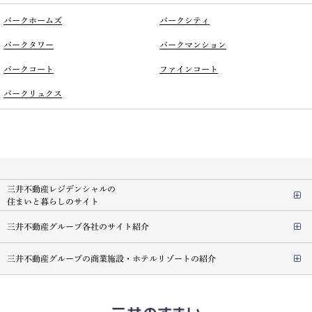
パークホームズ
パークシティ
パークタワー
パークマンション
パークコート
ファインコート
パークリュクス
三井不動産レジデンシャルの
住まいと暮らしのサイト
三井不動産グループ各社のサイト紹介
三井不動産グループの商業施設・ホテルリゾートの紹介