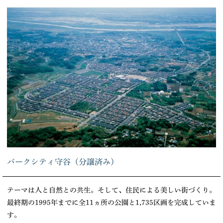
パークシティ守谷（分譲済み）
テーマは人と自然との共生。そして、住民による美しい街づくり。
最終期の1995年までに全11ヵ所の公園と1,735区画を完成していま
す。