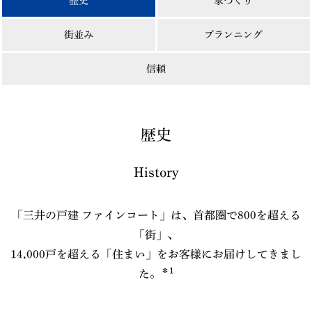
歴史
家づくり
街並み
プランニング
信頼
歴史
History
「三井の戸建 ファインコート」は、首都圏で800を超える
「街」、
14,000戸を超える「住まい」をお客様にお届けしてきまし
＊1
た。