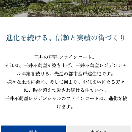
ファインコート目黒（分譲済み）
進化を続ける、信頼と実績の街づくり
三井の戸建 ファインコート。
それは、三井不動産が築き上げ、三井不動産レジデンシャ
ルが築き続ける、先進の都市型戸建住宅です。
様々な土地に街に、そして何より、お住まいになる方々
に、時を超えて愛され続ける住まいへ。
三井不動産レジデンシャルのファインコートは、進化を続
けます。