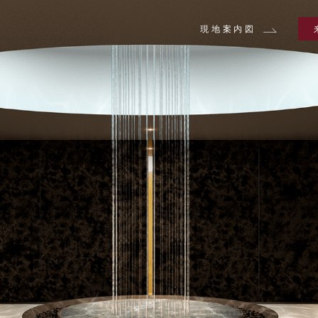
現地案内図