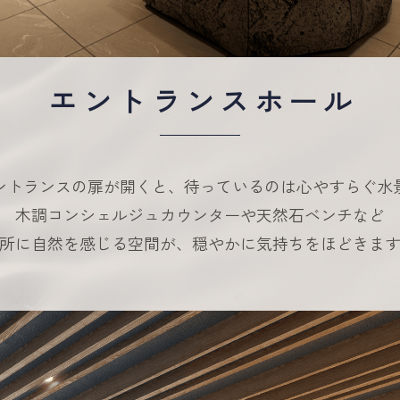
エントランスホール
ントランスの扉が開くと、
待っているのは心やすらぐ水
木調コンシェルジュカウンターや天然石ベンチなど
所に自然を感じる空間が、穏やかに気持ちをほどきま