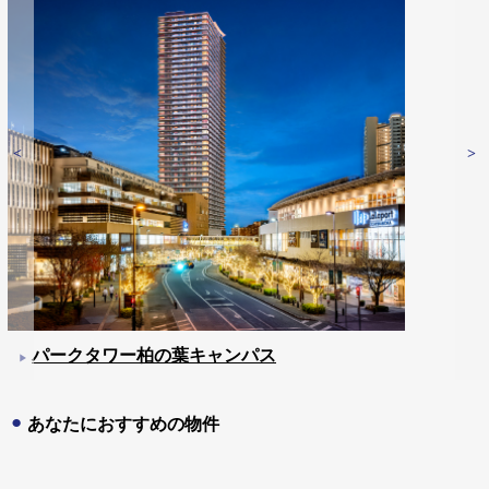
パークタワー柏の葉キャンパス
あなたにおすすめの物件