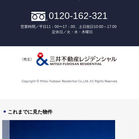
0120-162-321
営業時間／
平日11：00〜17：00、土日祝日10:00～17:00
定休日／
火・水・木曜日
Copyright © Mitsui Fudosan Residential Co.,Ltd. All Rights Reserved.
これまでに見た物件