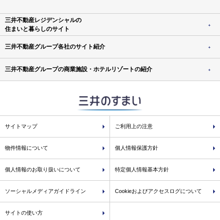
三井不動産レジデンシャルの
住まいと暮らしのサイト
三井不動産グループ各社のサイト紹介
三井不動産グループの商業施設・ホテルリゾートの紹介
サイトマップ
ご利用上の注意
物件情報について
個人情報保護方針
個人情報のお取り扱いについて
特定個人情報基本方針
ソーシャルメディアガイドライン
Cookieおよびアクセスログについて
サイトの使い方