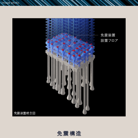
Image photo
免震装置概念図
免震構造