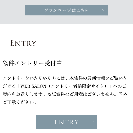
物件エントリー受付中
エントリーをいただいた方には、本物件の最新情報をご覧いた
だける「WEB SALON（エントリー者様限定サイト）」へのご
案内をお送りします。※紙資料のご用意はございません。予め
ご了承ください。