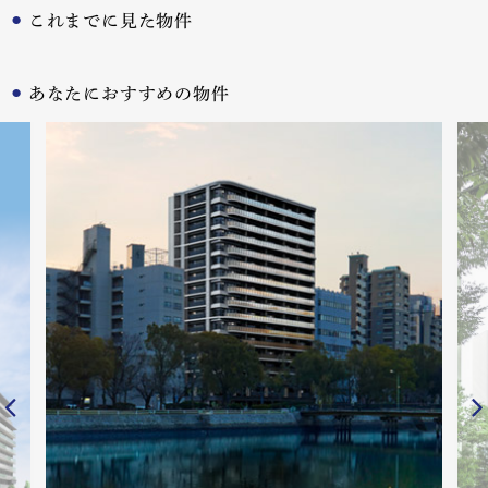
これまでに見た物件
あなたにおすすめの物件