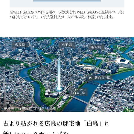
古より紡がれる広島の邸宅地「白島」に