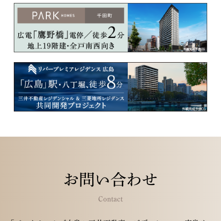
お問い合わせ
Contact