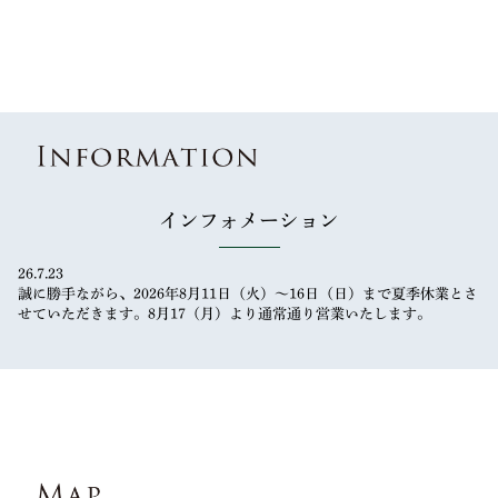
インフォメーション
26.7.23
誠に勝手ながら、2026年8月11日（火）～16日（日）まで夏季休業とさ
せていただきます。8月17（月）より通常通り営業いたします。