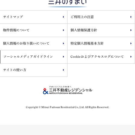
サイトマップ
ご利用上の注意
物件情報について
個人情報保護方針
個人情報のお取り扱いについて
特定個人情報基本方針
ソーシャルメディアガイドライン
Cookieおよびアクセスログについて
サイトの使い方
Copyright © Mitsui Fudosan Residential Co.,Ltd. All Rights Reserved.