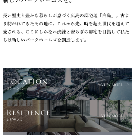
新しいパークホームズを。
長い歴史と豊かな暮らしが息づく広島の邸宅地「白島」。古よ
り紡がれてきたその地に、これから先、時を超え世代を超えて
愛される、ここにしかない洗練と安らぎの邸宅を目指して私た
ちは新しいパークホームズを創造します。