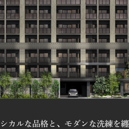
シカルな品格と、モダンな洗練を纏