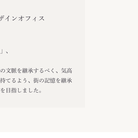
ザインオフィス
」、
の文脈を継承するべく、気高
持てるよう、街の記憶を継承
を目指しました。