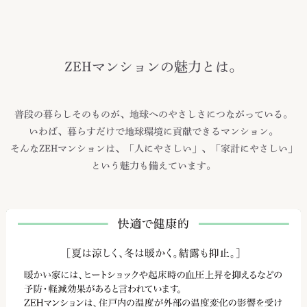
ZEHマンションの魅力とは。
普段の暮らしそのものが、地球へのやさしさにつながっている。
いわば、暮らすだけで地球環境に貢献できるマンション。
そんなZEHマンションは、「人にやさしい」、「家計にやさしい」
という魅力も備えています。