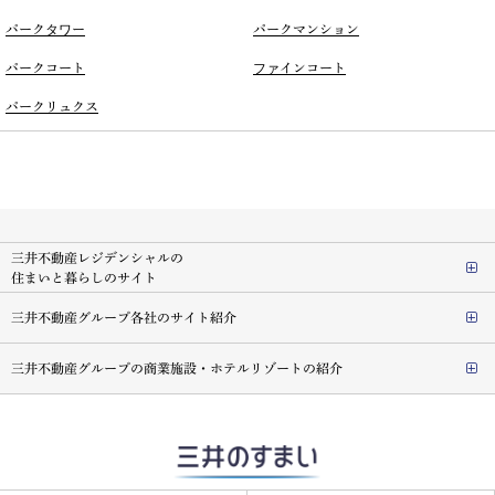
パークタワー
パークマンション
パークコート
ファインコート
パークリュクス
三井不動産レジデンシャルの
住まいと暮らしのサイト
三井不動産グループ各社のサイト紹介
三井不動産グループの商業施設・ホテルリゾートの紹介