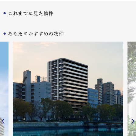
これまでに見た物件
あなたにおすすめの物件