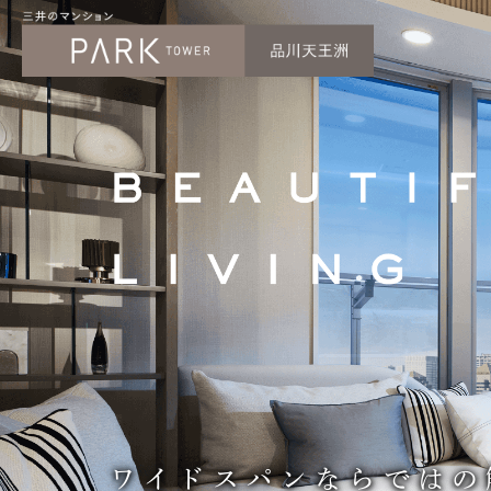
ワイドスパンならではの