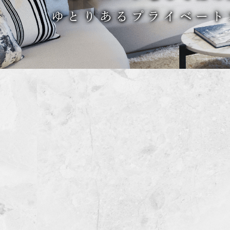
ゆとりあるプライベート