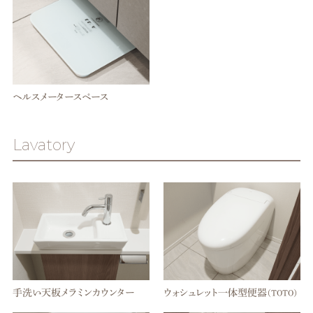
ヘルスメータースペース
Lavatory
手洗い天板メラミンカウンター
ウォシュレット一体型便器
（TOTO）