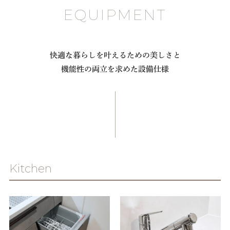
EQUIPMENT
快適な暮らしを叶えるための美しさと
機能性の両立を求めた設備仕様
Kitchen