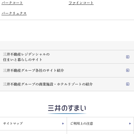
パークコート
ファインコート
パークリュクス
三井不動産レジデンシャルの
住まいと暮らしのサイト
三井不動産グループ各社のサイト紹介
三井不動産グループの商業施設・ホテルリゾートの紹介
サイトマップ
ご利用上の注意