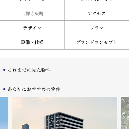
吉祥寺東町
アクセス
デザイン
プラン
設備・仕様
ブランドコンセプト
これまでに見た物件
あなたにおすすめの物件