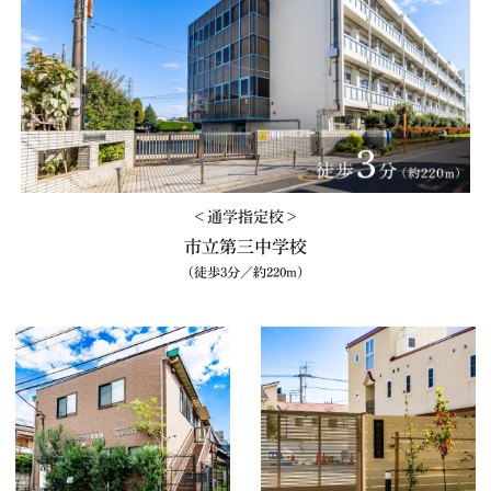
＜通学指定校＞
市立第三中学校
（徒歩3分／約220m）