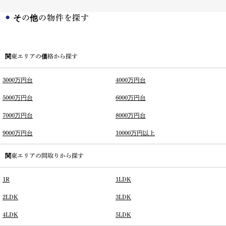
その他の物件を探す
関東エリアの価格から探す
3000万円台
4000万円台
5000万円台
6000万円台
7000万円台
8000万円台
9000万円台
10000万円以上
関東エリアの間取りから探す
1R
1LDK
2LDK
3LDK
4LDK
5LDK