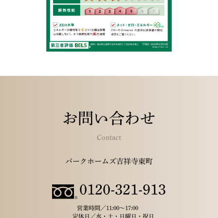
お問い合わせ
Contact
パークホームズ吉祥寺東町
0120-321-913
営業時間／
11:00～17:00
定休日／
水・土・日曜日・祝日