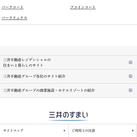
パークコート
ファインコート
パークリュクス
三井不動産レジデンシャルの
住まいと暮らしのサイト
三井不動産グループ各社のサイト紹介
三井不動産グループの商業施設・ホテルリゾートの紹介
サイトマップ
ご利用上の注意