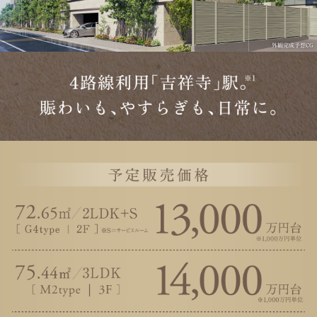
外観完成予想CG