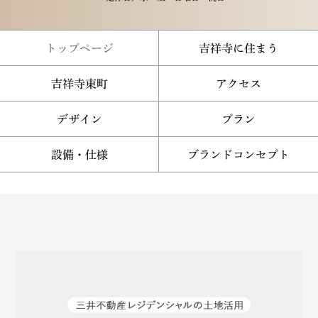
トップページ
吉祥寺に住まう
吉祥寺東町
アクセス
デザイン
プラン
設備・仕様
ブランドコンセプト