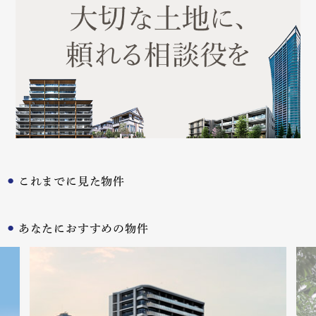
これまでに見た物件
あなたにおすすめの物件