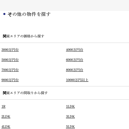
その他の物件を探す
関東エリアの価格から探す
3000万円台
4000万円台
5000万円台
6000万円台
7000万円台
8000万円台
9000万円台
10000万円以上
関東エリアの間取りから探す
1R
1LDK
2LDK
3LDK
4LDK
5LDK