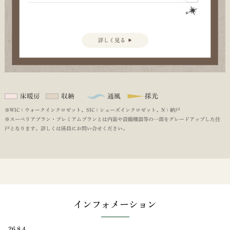
※WIC：ウォークインクロゼット、SIC：シューズインクロゼット、N：納戸
※スーペリアプラン・プレミアムプランとは内装や設備機器等の一部をグレードアップした住
戸となります。詳しくは係員にお問い合せください。
インフォメーション
26.8.4