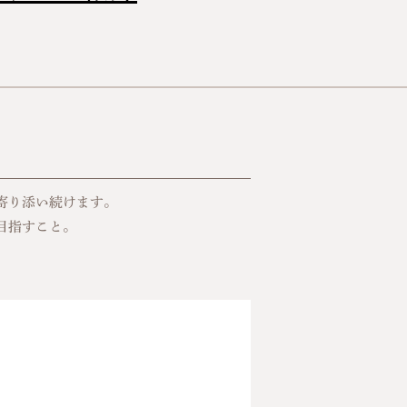
寄り添い続けます。
目指すこと。