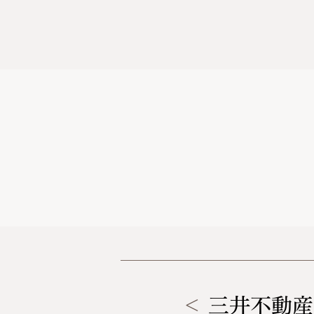
＜
三井不動産