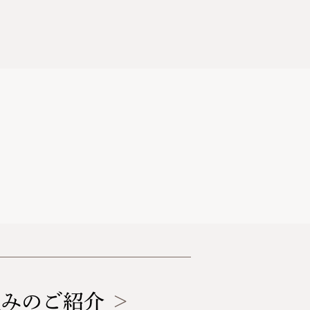
組みのご紹介
＞