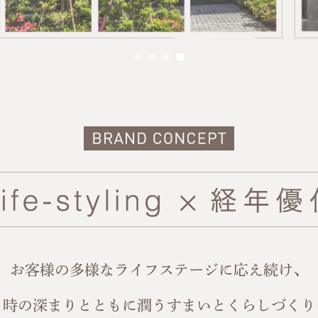
お客様の多様なライフステージに応え続け、
時の深まりとともに潤うすまいとくらしづくり