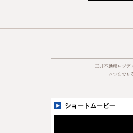
三井不動産レジデ
いつまでも