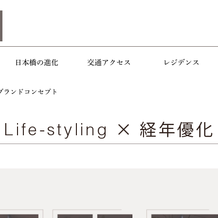
日本橋の進化
交通アクセス
レジデンス
ブランドコンセプト