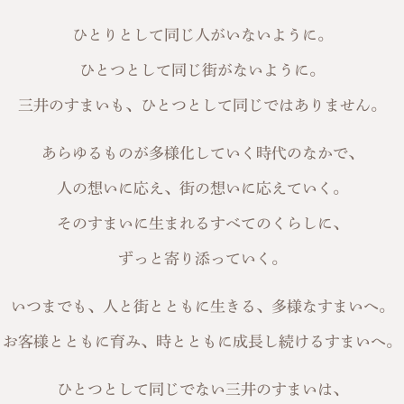
ひとりとして同じ人がいないように。
ひとつとして同じ街がないように。
三井のすまいも、ひとつとして同じではありません。
あらゆるものが多様化していく時代のなかで、
人の想いに応え、街の想いに応えていく。
そのすまいに生まれるすべてのくらしに、
ずっと寄り添っていく。
いつまでも、人と街とともに生きる、多様なすまいへ。
お客様とともに育み、時とともに成長し続けるすまいへ。
ひとつとして同じでない三井のすまいは、