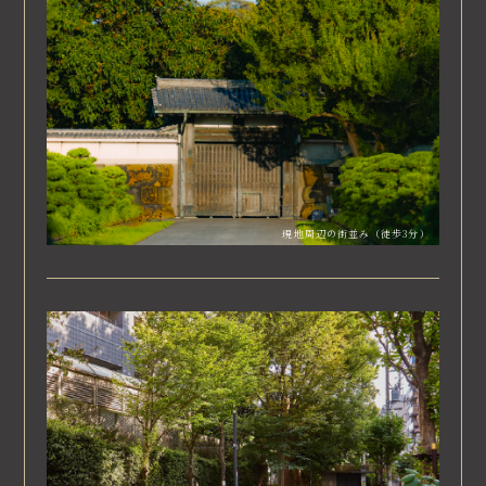
現地周辺の街並み（徒歩3分）