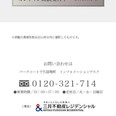
※掲載の環境写真は2024年10月に撮影したものです。
お問い合わせは
パークコート千代田麹町 インフォメーションデスク
0120-321-714
●営業時間／10：00〜17：00 ●定休日／火・水・日曜日
〈売主〉