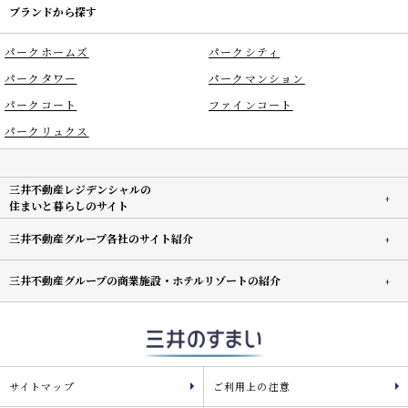
ブランドから探す
パークホームズ
パークシティ
パークタワー
パークマンション
パークコート
ファインコート
パークリュクス
三井不動産レジデンシャルの
住まいと暮らしのサイト
三井不動産グループ各社のサイト紹介
三井不動産グループの商業施設・ホテルリゾートの紹介
サイトマップ
ご利用上の注意