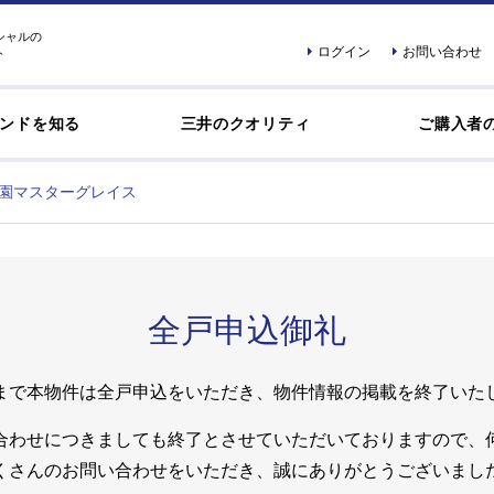
シャルの
ログイン
お問い合わせ
ト
ンドを知る
三井のクオリティ
ご購入者
園マスターグレイス
全戸申込御礼
まで本物件は全戸申込をいただき、物件情報の掲載を終了いた
合わせにつきましても終了とさせていただいておりますので、
くさんのお問い合わせをいただき、誠にありがとうございまし