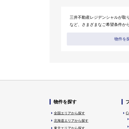
三井不動産レジデンシャルが取
など、さまざまなご希望条件か
物件を
物件を探す
全国エリアから探す
C
北海道エリアから探す
東北エリアから探す