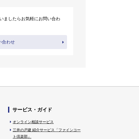
いましたらお気軽にお問い合わ
い合わせ
サービス・ガイド
オンライン相談サービス
三井の戸建 紹介サービス「ファインコー
ト倶楽部」