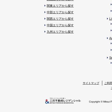
関東エリアから探す
中部エリアから探す
関西エリアから探す
L
中国エリアから探す
九州エリアから探す
A
S
サイトマップ
ご利
Copyright © Mitsui 