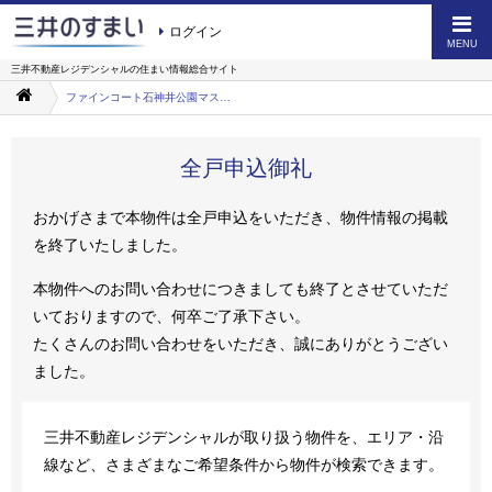
ログイン
MENU
三井不動産レジデンシャルの
住まい情報総合サイト
ファインコート石神井公園マスターグレイス
全戸申込御礼
おかげさまで本物件は全戸申込をいただき、物件情報の掲載
を終了いたしました。
本物件へのお問い合わせにつきましても終了とさせていただ
いておりますので、何卒ご了承下さい。
たくさんのお問い合わせをいただき、誠にありがとうござい
ました。
三井不動産レジデンシャルが取り扱う物件を、エリア・沿
線など、さまざまなご希望条件から物件が検索できます。