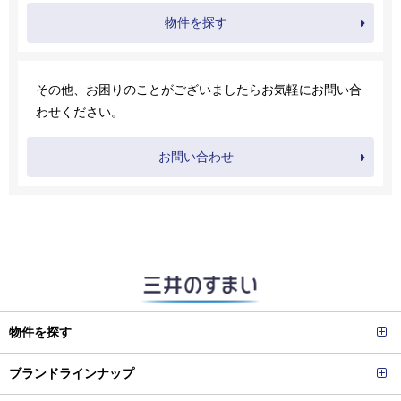
物件を探す
その他、お困りのことがございましたらお気軽にお問い合
わせください。
お問い合わせ
物件を探す
ブランドラインナップ