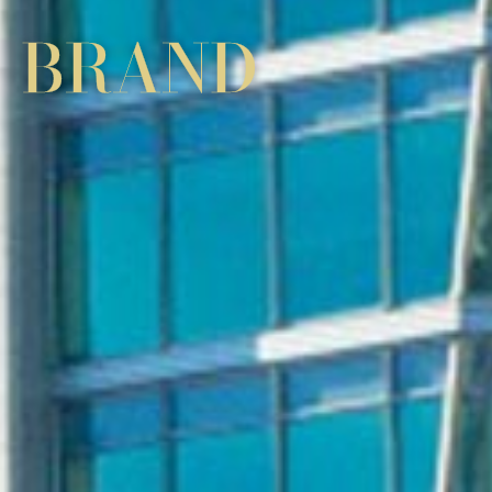
BRAND