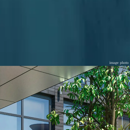
image photo