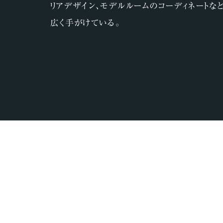
リアデザイン、モデルルームのコーディネートな
広く手がけている。