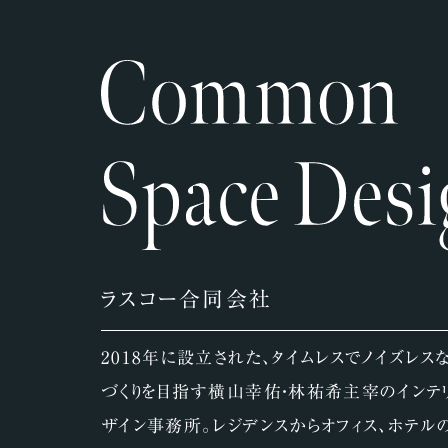
ラスコー合同会社
2018年に設立された、タイムレスでノイズレス
づくりを目指す横山幸佑・林祐希主宰のインテ
ザイン事務所。レジデンスからオフィス、ホテル