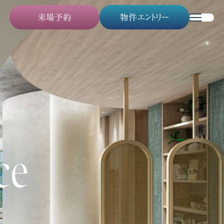
来場予約
物件エントリー