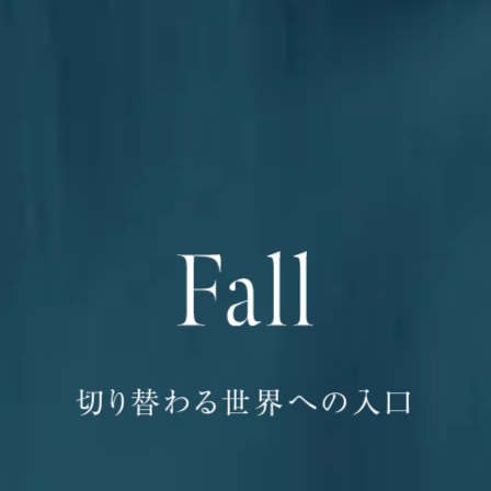
切り替わる世界への入口