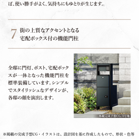
※掲載の完成予想CG・イラストは、設計図を基に作成したもので、形状・色等