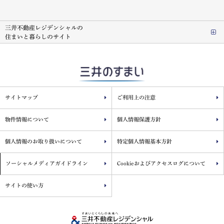
三井不動産レジデンシャルの
住まいと暮らしのサイト
サイトマップ
ご利用上の注意
物件情報について
個人情報保護方針
個人情報のお取り扱いについて
特定個人情報基本方針
ソーシャルメディアガイドライン
Cookieおよびアクセスログについて
サイトの使い方