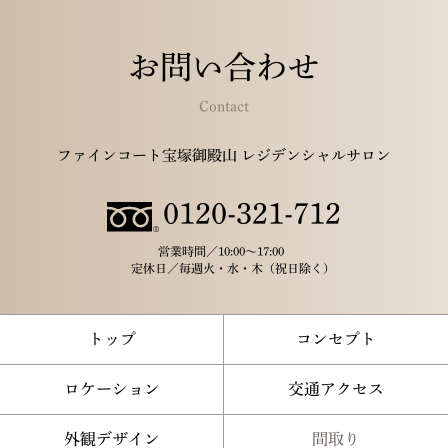
お問い合わせ
Contact
ファインコート宝塚御殿山 レジデンシャルサロン
0120-321-712
営業時間／
10:00～17:00
定休日／
毎週火・水・木（祝日除く）
トップ
コンセプト
ロケーション
交通アクセス
外観デザイン
間取り