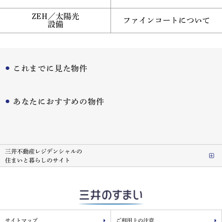
ZEH／太陽光
ファインコートについて
設備
これまでに見た物件
あなたにおすすめの物件
三井不動産レジデンシャルの
住まいと暮らしのサイト
サイトマップ
ご利用上の注意