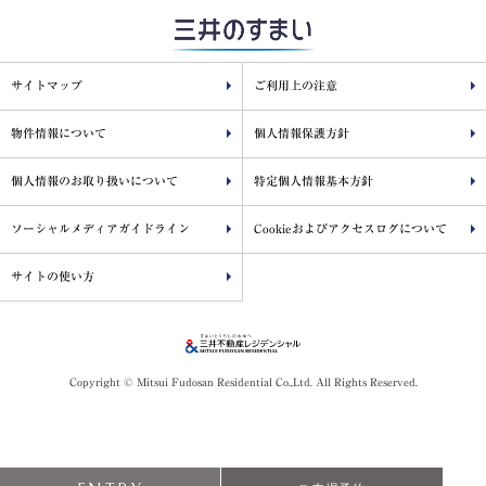
サイトマップ
ご利用上の注意
物件情報について
個人情報保護方針
個人情報のお取り扱いについて
特定個人情報基本方針
ソーシャルメディアガイドライン
Cookieおよびアクセスログについて
サイトの使い方
Copyright © Mitsui Fudosan Residential Co.,Ltd. All Rights Reserved.