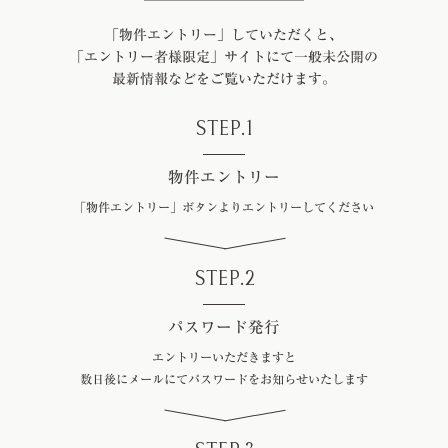
「物件エントリー」していただくと、
「エントリー者様限定」サイトにて一般未公開の
最新情報などをご覧いただけます。
STEP.1
物件エントリー
「物件エントリー」ボタンより
エントリーしてください
STEP.2
パスワード発行
エントリーいただきますと
数日後にメールにてパスワードを
お知らせいたします