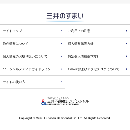
サイトマップ
ご利用上の注意
物件情報について
個人情報保護方針
個人情報のお取り扱いについて
特定個人情報基本方針
ソーシャルメディアガイドライン
Cookieおよびアクセスログについて
サイトの使い方
Copyright © Mitsui Fudosan Residential Co.,Ltd. All Rights Reserved.