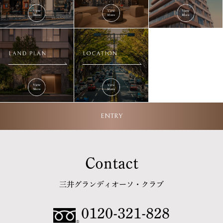
ENTRY
Contact
三井グランディオーソ・クラブ
0120-321-828