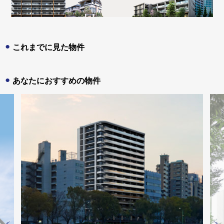
これまでに見た物件
あなたにおすすめの物件