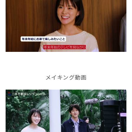
メイキング動画