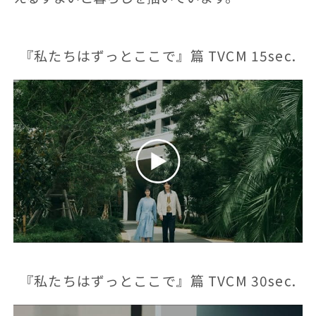
『私たちはずっとここで』篇 TVCM 15sec.
『私たちはずっとここで』篇 TVCM 30sec.