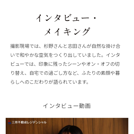
撮影現場では、杉野さんと志田さんが自然な掛け合
いで和やかな空気をつくり出していました。インタ
ビューでは、印象に残ったシーンやオン・オフの切
り替え、自宅での過ごし方など、ふたりの素顔や暮
らしへのこだわりが語られています。
インタビュー動画