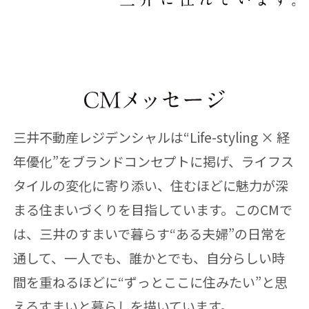
三井不動産レジデンシャルは“Life-styling × 経
年優化”をブランドコンセプトに掲げ、ライフス
タイルの変化に寄り添い、住むほどに魅力が深
まる住まいづくりを目指しています。このCMで
は、三井のすまいで暮らす“ある夫婦”の日常を
通して、一人でも、誰かとでも、自分らしい時
間を重ねるほどに“ずっとここに住みたい”と思
えるすまいと暮らしを描いています。