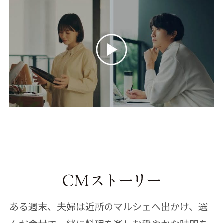
ある週末、夫婦は近所のマルシェへ出かけ、選