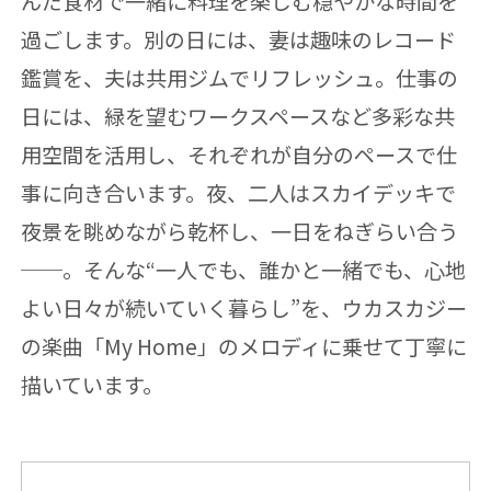
んだ食材で一緒に料理を楽しむ穏やかな時間を
過ごします。別の日には、妻は趣味のレコード
鑑賞を、夫は共用ジムでリフレッシュ。仕事の
日には、緑を望むワークスペースなど多彩な共
用空間を活用し、それぞれが自分のペースで仕
事に向き合います。夜、二人はスカイデッキで
夜景を眺めながら乾杯し、一日をねぎらい合う
──。そんな“一人でも、誰かと一緒でも、心地
よい日々が続いていく暮らし”を、ウカスカジー
の楽曲「My Home」のメロディに乗せて丁寧に
描いています。