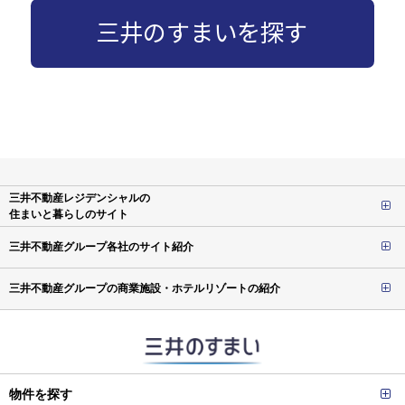
三井のすまいを探す
三井不動産レジデンシャルの
住まいと暮らしのサイト
三井不動産グループ各社のサイト紹介
三井不動産グループの商業施設・ホテルリゾートの紹介
物件を探す