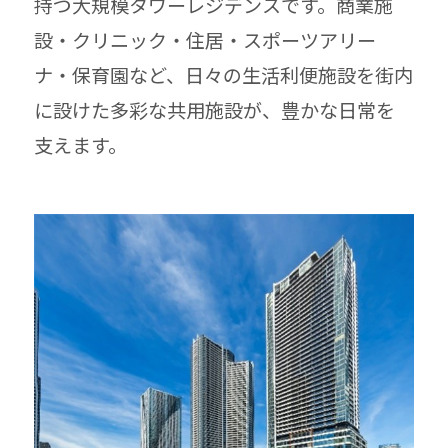
持つ大規模タワーレジデンスです。商業施
設・クリニック・住居・スポーツアリー
ナ・保育園など、日々の生活利便施設を街内
に設けた多彩な共用施設が、豊かな日常を
支えます。