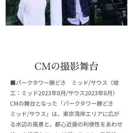
■パークタワー勝どき ミッド/サウス（竣
工：ミッド2023年8月/サウス2023年8月）
CMの舞台となった「パークタワー勝どき
ミッド/サウス」は、東京湾岸エリアに広が
る水辺の風景と、都心近接の利便性をあわせ