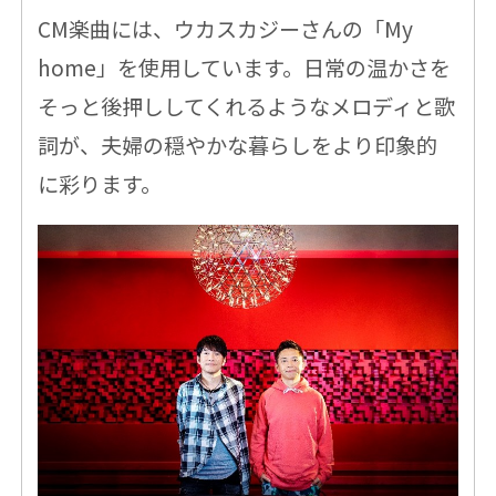
CM楽曲には、ウカスカジーさんの「My
home」を使用しています。日常の温かさを
そっと後押ししてくれるようなメロディと歌
詞が、夫婦の穏やかな暮らしをより印象的
に彩ります。