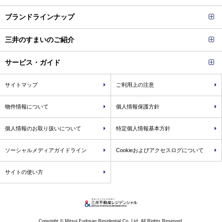
ブランドラインナップ
三井のすまいのご紹介
サービス・ガイド
サイトマップ
ご利用上の注意
物件情報について
個人情報保護方針
個人情報のお取り扱いについて
特定個人情報基本方針
ソーシャルメディアガイドライン
Cookieおよびアクセスログについて
サイトの使い方
Copyright © Mitsui Fudosan Residential Co.,Ltd. All Rights Reserved.