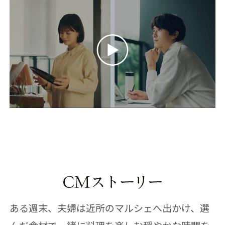
ある週末、夫婦は近所のマルシェへ出かけ、選