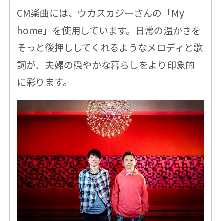
CM楽曲には、ウカスカジーさんの「My
home」を使用しています。日常の温かさを
そっと後押ししてくれるようなメロディと歌
詞が、夫婦の穏やかな暮らしをより印象的
に彩ります。