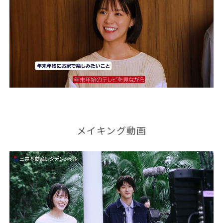
メイキング動画