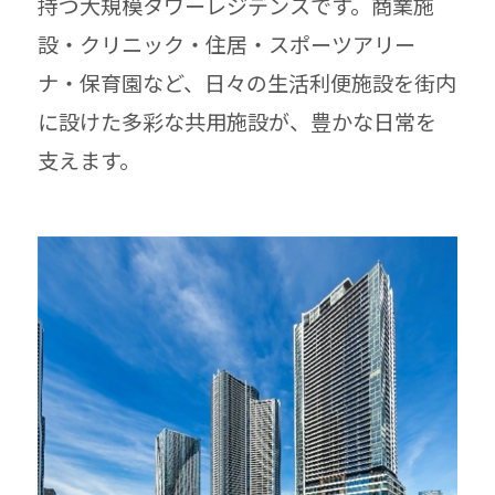
持つ大規模タワーレジデンスです。商業施
設・クリニック・住居・スポーツアリー
ナ・保育園など、日々の生活利便施設を街内
に設けた多彩な共用施設が、豊かな日常を
支えます。