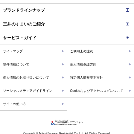
ブランドラインナップ
三井のすまいのご紹介
サービス・ガイド
サイトマップ
ご利用上の注意
物件情報について
個人情報保護方針
個人情報のお取り扱いについて
特定個人情報基本方針
ソーシャルメディアガイドライン
Cookieおよびアクセスログについて
サイトの使い方
Copyright © Mitsui Fudosan Residential Co.,Ltd. All Rights Reserved.