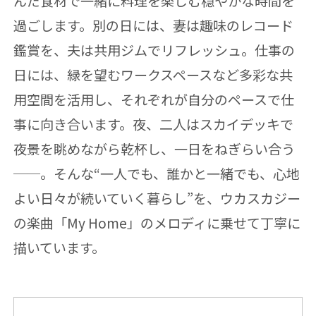
んだ食材で一緒に料理を楽しむ穏やかな時間を
過ごします。別の日には、妻は趣味のレコード
鑑賞を、夫は共用ジムでリフレッシュ。仕事の
日には、緑を望むワークスペースなど多彩な共
用空間を活用し、それぞれが自分のペースで仕
事に向き合います。夜、二人はスカイデッキで
夜景を眺めながら乾杯し、一日をねぎらい合う
──。そんな“一人でも、誰かと一緒でも、心地
よい日々が続いていく暮らし”を、ウカスカジー
の楽曲「My Home」のメロディに乗せて丁寧に
描いています。