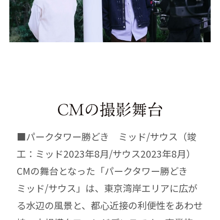
■パークタワー勝どき ミッド/サウス（竣
工：ミッド2023年8月/サウス2023年8月）
CMの舞台となった「パークタワー勝どき
ミッド/サウス」は、東京湾岸エリアに広が
る水辺の風景と、都心近接の利便性をあわせ