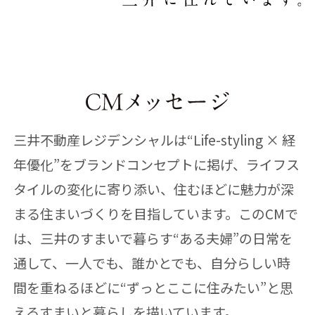
三井不動産レジデンシャルは“Life-styling × 経
年優化”をブランドコンセプトに掲げ、ライフス
タイルの変化に寄り添い、住むほどに魅力が深
まる住まいづくりを目指しています。このCMで
は、三井のすまいで暮らす“ある夫婦”の日常を
通して、一人でも、誰かとでも、自分らしい時
間を重ねるほどに“ずっとここに住みたい”と思
えるすまいと暮らしを描いています。