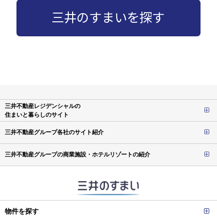
三井のすまいを探す
三井不動産レジデンシャルの
住まいと暮らしのサイト
三井不動産グループ各社のサイト紹介
三井不動産グループの商業施設・ホテルリゾートの紹介
物件を探す