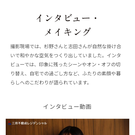
撮影現場では、杉野さんと志田さんが自然な掛け合
いで和やかな空気をつくり出していました。インタ
ビューでは、印象に残ったシーンやオン・オフの切
り替え、自宅での過ごし方など、ふたりの素顔や暮
らしへのこだわりが語られています。
インタビュー動画