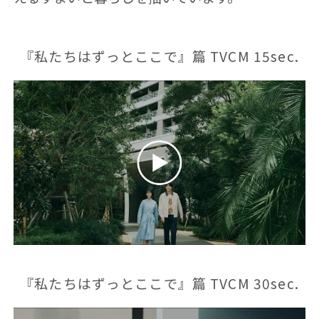
『私たちはずっとここで』篇 TVCM 15sec.
『私たちはずっとここで』篇 TVCM 30sec.