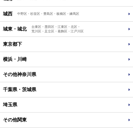
城西
中野区・杉並区・豊島区・板橋区・練馬区
台東区・墨田区・江東区・北区・
城東・城北
荒川区・足立区・葛飾区・江戸川区
東京都下
横浜・川崎
その他神奈川県
千葉県・茨城県
埼玉県
その他関東