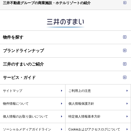
三井不動産グループの商業施設・ホテルリゾートの紹介
物件を探す
ブランドラインナップ
三井のすまいのご紹介
サービス・ガイド
サイトマップ
ご利用上の注意
物件情報について
個人情報保護方針
個人情報のお取り扱いについて
特定個人情報基本方針
ソーシャルメディアガイドライン
Cookieおよびアクセスログについて