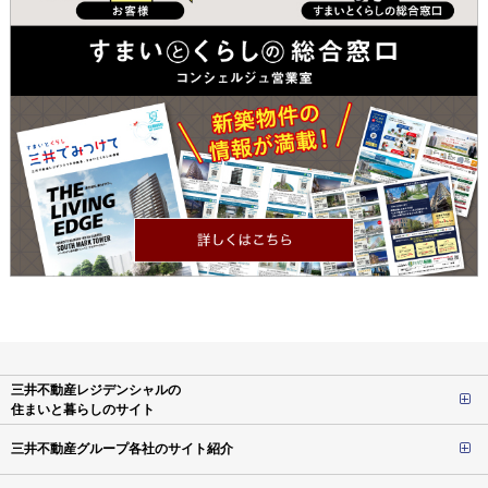
三井不動産レジデンシャルの
住まいと暮らしのサイト
三井不動産グループ各社のサイト紹介