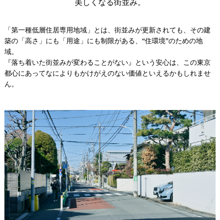
美しくなる街並み。
「第一種低層住居専用地域」とは、街並みが更新されても、その建
築の「高さ」にも「用途」にも制限がある、“住環境”のための地
域。
『落ち着いた街並みが変わることがない』という安心は、この東京
都心にあってなによりもかけがえのない価値といえるかもしれませ
ん。