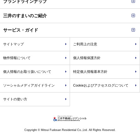
ブランドラインナップ
三井のすまいのご紹介
サービス・ガイド
サイトマップ
ご利用上の注意
物件情報について
個人情報保護方針
個人情報のお取り扱いについて
特定個人情報基本方針
ソーシャルメディアガイドライン
Cookieおよびアクセスログについて
サイトの使い方
Copyright © Mitsui Fudosan Residential Co.,Ltd. All Rights Reserved.