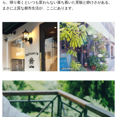
ら、帰り着くといつも変わらない落ち着いた景観と静けさがある。
まさに上質な都市生活が、ここにあります。