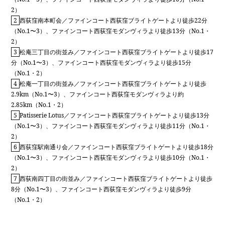
2）
2
西荻窪南本町会／ファインコート西荻窪ブライトゲートより徒歩22分
（No.1〜3）、ファインコート西荻窪モダンヴィラより徒歩13分（No.1・
2）
3
松庵三丁目の街並み／ファインコート西荻窪ブライトゲートより徒歩17
分（No.1〜3）、ファインコート西荻窪モダンヴィラより徒歩15分
（No.1・2）
4
松庵一丁目の街並み／ファインコート西荻窪ブライトゲートより徒歩
2.9km（No.1〜3）、ファインコート西荻窪モダンヴィラより約
2.85km（No.1・2）
5
Patisserie Lotus／ファインコート西荻窪ブライトゲートより徒歩13分
（No.1〜3）、ファインコート西荻窪モダンヴィラより徒歩11分（No.1・
2）
6
西荻窪駅南通り会／ファインコート西荻窪ブライトゲートより徒歩18分
（No.1〜3）、ファインコート西荻窪モダンヴィラより徒歩10分（No.1・
2）
7
西荻南四丁目の街並み／ファインコート西荻窪ブライトゲートより徒歩
8分（No.1〜3）、ファインコート西荻窪モダンヴィラより徒歩9分
（No.1・2）