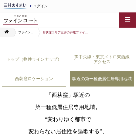
ログイン
ファインコート
西荻窪エリア三井の戸建ファインコート物件一覧
JR中央線・東京メトロ東西線
トップ（物件ラインナップ）
アクセス
西荻窪ロケーション
駅近の第一種低層住居専用地域
「西荻窪」駅近の
第一種低層住居専用地域。
“変わりゆく都市で
変わらない居住性を謳歌する”、