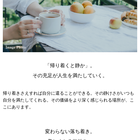
「帰り着くと静か」。
その充足が人生を満たしていく。
帰り着きさえすれば自分に還ることができる。その静けさがいつも
自分を満たしてくれる。その価値をより深く感じられる場所が、こ
こにあります。
変わらない落ち着き。