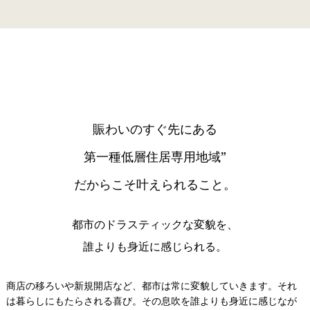
賑わいのすぐ先にある
第一種低層住居専用地域”
だからこそ叶えられること。
都市のドラスティックな変貌を、
誰よりも身近に感じられる。
商店の移ろいや新規開店など、都市は常に変貌していきます。それ
は暮らしにもたらされる喜び。その息吹を誰よりも身近に感じなが