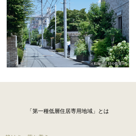
「第一種低層住居専用地域」とは