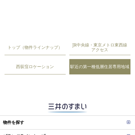
JR中央線・東京メトロ東西線
トップ（物件ラインナップ）
アクセス
西荻窪ロケーション
駅近の第一種低層住居専用地域
物件を探す