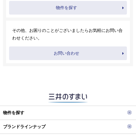
物件を探す
その他、お困りのことがございましたらお気軽にお問い合
わせください。
お問い合わせ
物件を探す
ブランドラインナップ