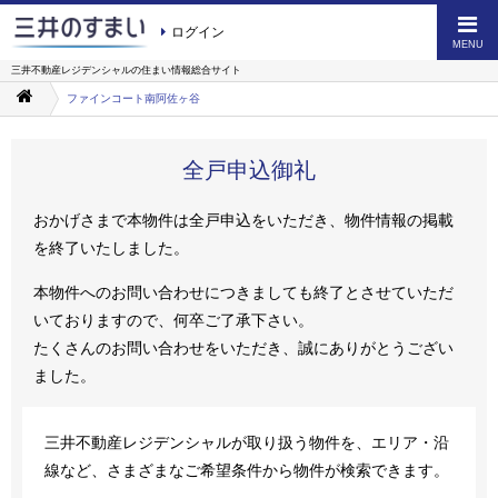
ログイン
MENU
三井不動産レジデンシャルの
住まい情報総合サイト
ファインコート南阿佐ヶ谷
全戸申込御礼
おかげさまで本物件は全戸申込をいただき、物件情報の掲載
を終了いたしました。
本物件へのお問い合わせにつきましても終了とさせていただ
いておりますので、何卒ご了承下さい。
たくさんのお問い合わせをいただき、誠にありがとうござい
ました。
三井不動産レジデンシャルが取り扱う物件を、エリア・沿
線など、さまざまなご希望条件から物件が検索できます。