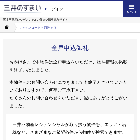
ログイン
MENU
三井不動産レジデンシャルの
住まい情報総合サイト
ファインコート南阿佐ヶ谷
全戸申込御礼
おかげさまで本物件は全戸申込をいただき、物件情報の掲載
を終了いたしました。
本物件へのお問い合わせにつきましても終了とさせていただ
いておりますので、何卒ご了承下さい。
たくさんのお問い合わせをいただき、誠にありがとうござい
ました。
三井不動産レジデンシャルが取り扱う物件を、エリア・沿
線など、さまざまなご希望条件から物件が検索できます。