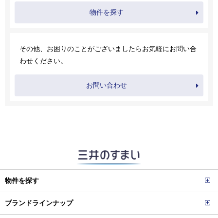
物件を探す
その他、お困りのことがございましたらお気軽にお問い合
わせください。
お問い合わせ
物件を探す
ブランドラインナップ