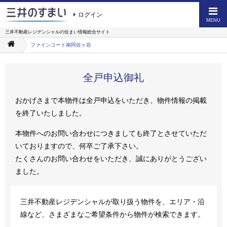
ログイン
MENU
三井不動産レジデンシャルの
住まい情報総合サイト
ファインコート南阿佐ヶ谷
全戸申込御礼
おかげさまで本物件は全戸申込をいただき、物件情報の掲載
を終了いたしました。
本物件へのお問い合わせにつきましても終了とさせていただ
いておりますので、何卒ご了承下さい。
たくさんのお問い合わせをいただき、誠にありがとうござい
ました。
三井不動産レジデンシャルが取り扱う物件を、エリア・沿
線など、さまざまなご希望条件から物件が検索できます。