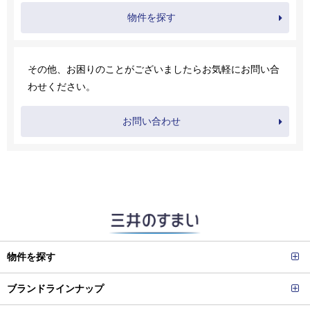
物件を探す
その他、お困りのことがございましたらお気軽にお問い合
わせください。
お問い合わせ
物件を探す
ブランドラインナップ