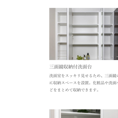
三面鏡収納付洗面台
洗面室をスッキリ見せるため、三面鏡
に収納スペースを設置。化粧品や洗面
どをまとめて収納できます。