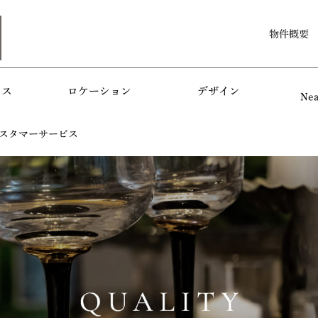
物件概要
セス
ロケーション
デザイン
Ne
カスタマーサービス