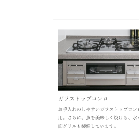
ガラストップコンロ
お手入れのしやすいガラストップコン
用。さらに、魚を美味しく焼ける、水
面グリルも装備しています。