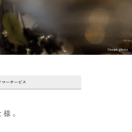
タマーサービス