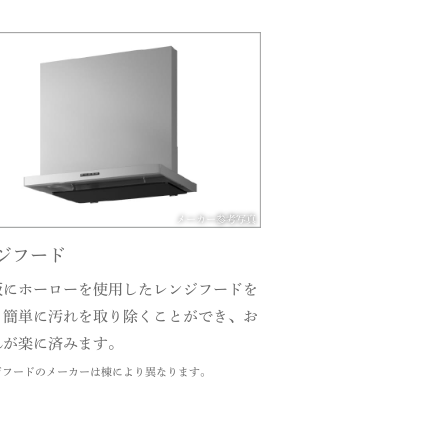
メーカー参考写真
ジフード
板にホーローを使用したレンジフードを
。簡単に汚れを取り除くことができ、お
れが楽に済みます。
ジフードのメーカーは棟により異なります。