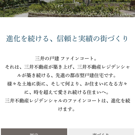
ファインコート目黒（分譲済み）
進化を続ける、信頼と実績の街づくり
三井の戸建 ファインコート。
それは、三井不動産が築き上げ、三井不動産レジデンシャ
ルが築き続ける、先進の都市型戸建住宅です。
様々な土地に街に、そして何より、お住まいになる方々
に、時を超えて愛され続ける住まいへ。
三井不動産レジデンシャルのファインコートは、進化を続
けます。