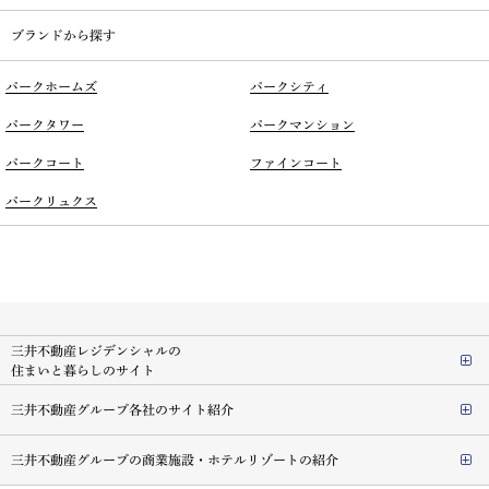
ブランドから探す
パークホームズ
パークシティ
パークタワー
パークマンション
パークコート
ファインコート
パークリュクス
三井不動産レジデンシャルの
住まいと暮らしのサイト
三井不動産グループ各社のサイト紹介
三井不動産グループの商業施設・ホテルリゾートの紹介