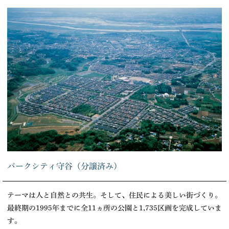
パークシティ守谷（分譲済み）
テーマは人と自然との共生。そして、住民による美しい街づくり。
最終期の1995年までに全11ヵ所の公園と1,735区画を完成していま
す。