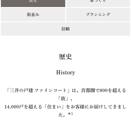
歴史
家づくり
街並み
プランニング
信頼
歴史
History
「三井の戸建 ファインコート」は、首都圏で800を超える
「街」、
14,000戸を超える「住まい」をお客様にお届けしてきまし
＊1
た。