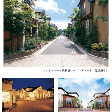
ファインコート武蔵境シーズンズコート（分譲済み）