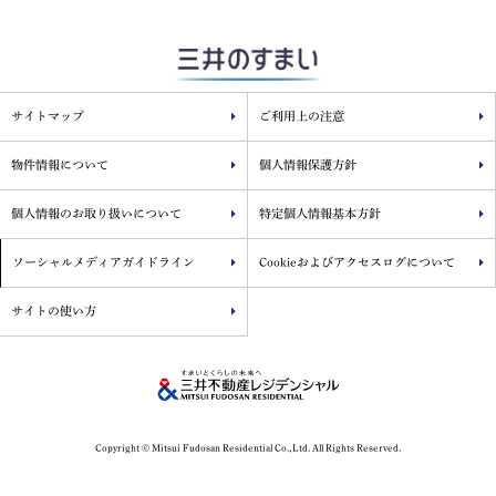
サイトマップ
ご利用上の注意
物件情報について
個人情報保護方針
個人情報のお取り扱いについて
特定個人情報基本方針
ソーシャルメディアガイドライン
Cookieおよびアクセスログについて
サイトの使い方
Copyright © Mitsui Fudosan Residential Co.,Ltd. All Rights Reserved.