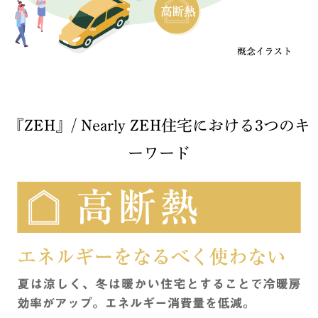
『ZEH』/ Nearly ZEH住宅における3つのキ
ーワード