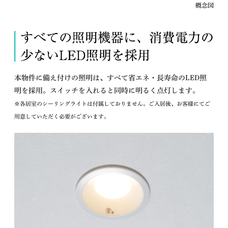
概念図
本物件に備え付けの照明は、すべて省エネ・長寿命のLED照
明を採用。スイッチを入れると同時に明るく点灯します。
※各居室のシーリングライトは付属しておりません。ご入居後、お客様にてご
用意していただく必要がございます。