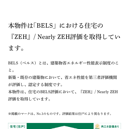
本物件は｢BELS」における住宅の
『ZEH』/ Nearly ZEH評価を取得してい
ます。
BELS（ベルス）とは、建築物省エネルギー性能表示制度のこ
と。
新築・既存の建築物において、省エネ性能を第三者評価機関
が評価し、認定する制度です。
本物件は、住宅のBELS評価において、『ZEH』/ Nearly ZEH
評価を取得しています。
※掲載のマークは、No.1のものです。評価結果は住戸により異なります。