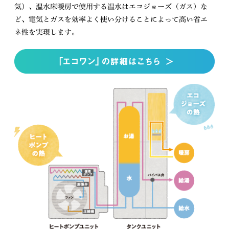
気）、温水床暖房で使用する温水はエコジョーズ（ガス）な
ど、電気とガスを効率よく使い分けることによって高い省エ
ネ性を実現します。