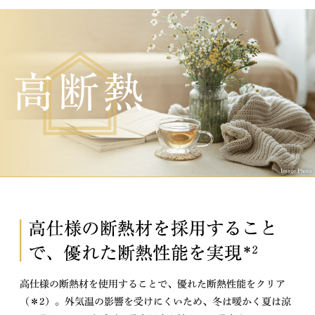
Image Photo
高仕様の断熱材を使用することで、優れた断熱性能をクリア
（＊2）。外気温の影響を受けにくいため、冬は暖かく夏は涼