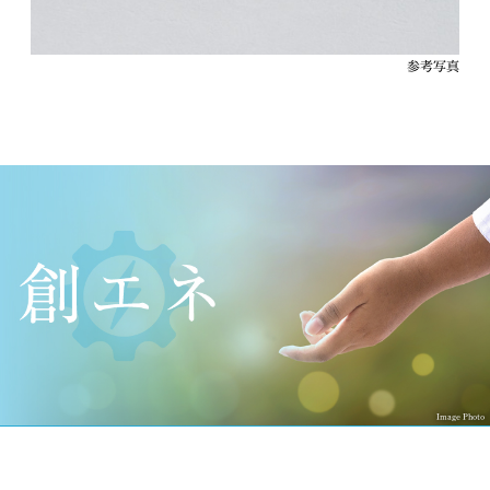
参考写真
Image Photo