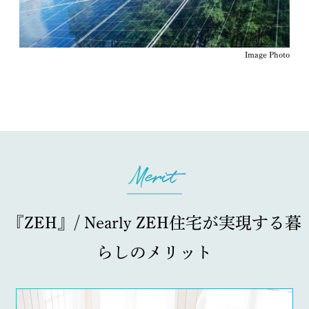
Image Photo
『ZEH』/ Nearly ZEH住宅が実現する暮
らしのメリット