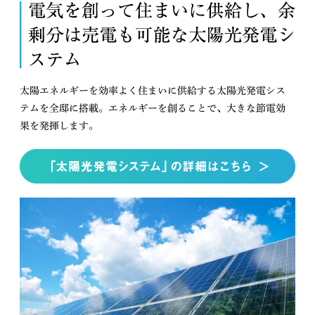
太陽エネルギーを効率よく住まいに供給する太陽光発電シス
テムを全邸に搭載。エネルギーを創ることで、大きな節電効
果を発揮します。