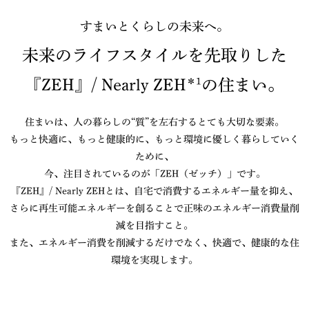
すまいとくらしの未来へ。
未来のライフスタイルを先取りした
『ZEH』/ Nearly ZEH
＊1
の住まい。
住まいは、人の暮らしの“質”を左右するとても大切な要素。
もっと快適に、もっと健康的に、もっと環境に優しく暮らしていく
ために、
今、注目されているのが「ZEH（ゼッチ）」です。
『ZEH』/ Nearly ZEHとは、自宅で消費するエネルギー量を抑え、
さらに再生可能エネルギーを創ることで正味のエネルギー消費量削
減を目指すこと。
また、エネルギー消費を削減するだけでなく、快適で、健康的な住
環境を実現します。