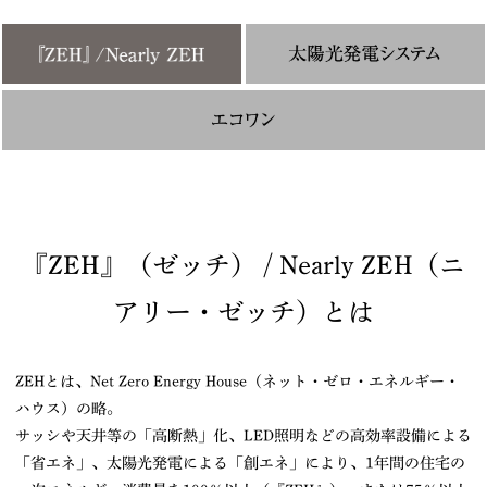
『ZEH』（ゼッチ） / Nearly ZEH（ニ
アリー・ゼッチ）とは
ZEHとは、Net Zero Energy House（ネット・ゼロ・エネルギー・
ハウス）の略。
サッシや天井等の「高断熱」化、LED照明などの高効率設備による
「省エネ」、太陽光発電による「創エネ」により、1年間の住宅の