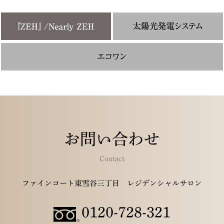
お問い合わせ
Contact
ファインコート東雪谷三丁目 レジデンシャルサロン
0120-728-321