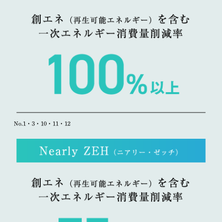
No.1・3・10・11・12