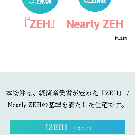
本物件は、経済産業省が定めた『ZEH』 /
Nearly ZEHの基準を満たした住宅です。