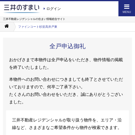
ログイン
MENU
三井不動産レジデンシャルの
住まい情報総合サイト
ファインコート杉並高井戸東
全戸申込御礼
おかげさまで本物件は全戸申込をいただき、物件情報の掲載
を終了いたしました。
本物件へのお問い合わせにつきましても終了とさせていただ
いておりますので、何卒ご了承下さい。
たくさんのお問い合わせをいただき、誠にありがとうござい
ました。
三井不動産レジデンシャルが取り扱う物件を、エリア・沿
線など、さまざまなご希望条件から物件が検索できます。