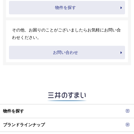
物件を探す
その他、お困りのことがございましたらお気軽にお問い合
わせください。
お問い合わせ
物件を探す
ブランドラインナップ