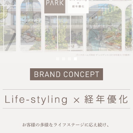
お客様の多様なライフステージに応え続け、