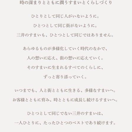
時の深まりとともに潤うすまいとくらしづくり
ひとりとして同じ人がいないように。
ひとつとして同じ街がないように。
三井のすまいも、ひとつとして同じではありません。
あらゆるものが多様化していく時代のなかで、
人の想いに応え、街の想いに応えていく。
そのすまいに生まれるすべてのくらしに、
ずっと寄り添っていく。
いつまでも、人と街とともに生きる、多様なすまいへ。
お客様とともに育み、時とともに成長し続けるすまいへ。
ひとつとして同じでない三井のすまいは、
一人ひとりに、たったひとつのベストであり続けます。