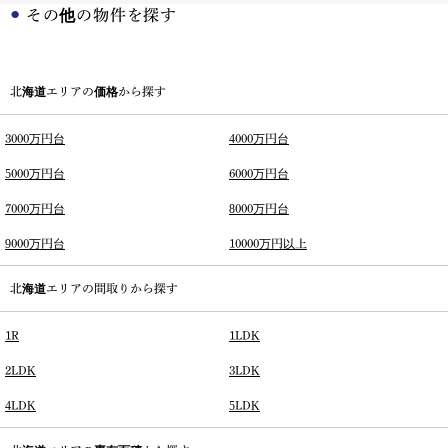
その他の物件を探す
北海道エリアの価格から探す
3000万円台
4000万円台
5000万円台
6000万円台
7000万円台
8000万円台
9000万円台
10000万円以上
北海道エリアの間取りから探す
1R
1LDK
2LDK
3LDK
4LDK
5LDK