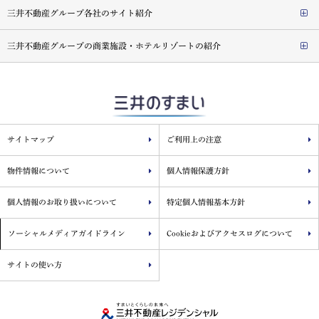
三井不動産グループ各社のサイト紹介
三井不動産グループの商業施設・ホテルリゾートの紹介
サイトマップ
ご利用上の注意
物件情報について
個人情報保護方針
個人情報のお取り扱いについて
特定個人情報基本方針
ソーシャルメディアガイドライン
Cookieおよびアクセスログについて
サイトの使い方