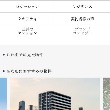
ロケーション
レジデンス
クオリティ
契約者様の声
三井の
ブランド
マンション
コンセプト
これまでに見た物件
あなたにおすすめの物件