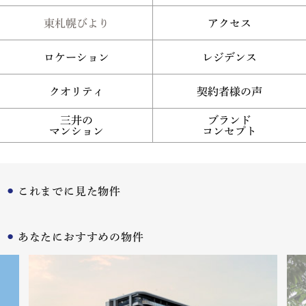
東札幌びより
アクセス
ロケーション
レジデンス
クオリティ
契約者様の声
三井の
ブランド
マンション
コンセプト
これまでに見た物件
あなたにおすすめの物件