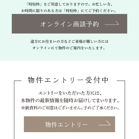
「時短枠」をご用意しておりますので、お忙しい方、
お時間に限りのある方は「時短枠」にてご予約ください。
遠方にお住まいの方などご来場が難しい方には
オンラインにて物件のご案内をいたします。