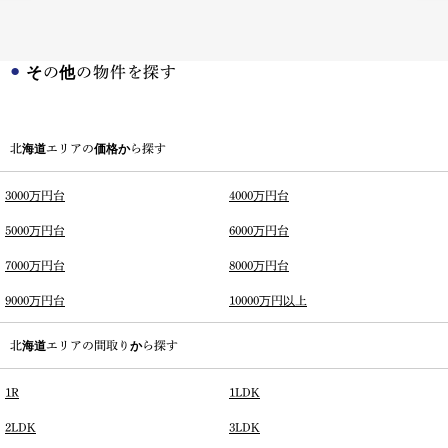
その他の物件を探す
北海道エリアの価格から探す
3000万円台
4000万円台
5000万円台
6000万円台
7000万円台
8000万円台
9000万円台
10000万円以上
北海道エリアの間取りから探す
1R
1LDK
2LDK
3LDK