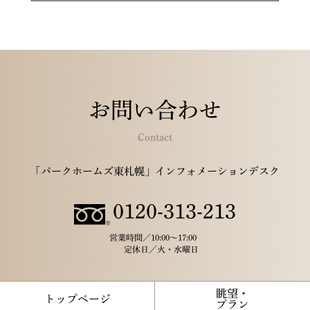
お問い合わせ
Contact
「パークホームズ東札幌」インフォメーションデスク
0120-313-213
営業時間／
10:00～17:00
定休日／
火・水曜日
眺望・
トップページ
プラン