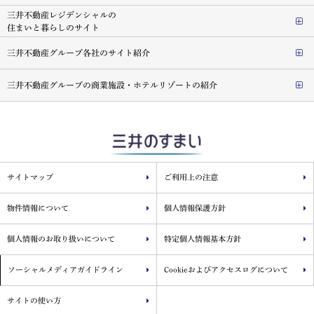
三井不動産レジデンシャルの
住まいと暮らしのサイト
三井不動産グループ各社のサイト紹介
三井不動産グループの商業施設・ホテルリゾートの紹介
サイトマップ
ご利用上の注意
物件情報について
個人情報保護方針
個人情報のお取り扱いについて
特定個人情報基本方針
ソーシャルメディアガイドライン
Cookieおよびアクセスログについて
サイトの使い方