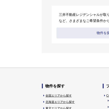
三井不動産レジデンシャルが取
など、さまざまなご希望条件か
物件を
物件を探す
全国エリアから探す
C
北海道エリアから探す
東北エリアから探す