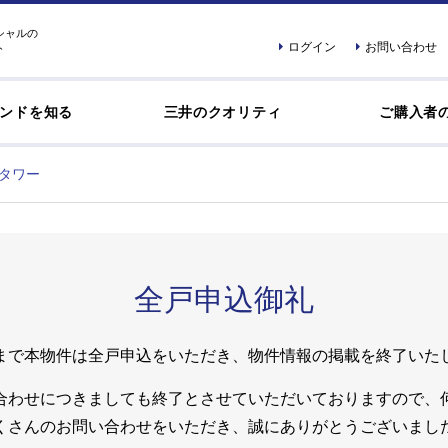
シャルの
ログイン
お問い合わせ
ト
ンドを知る
三井のクオリティ
ご購入者
タワー
全戸申込御礼
まで本物件は全戸申込をいただき、物件情報の掲載を終了いた
合わせにつきましても終了とさせていただいておりますので、
くさんのお問い合わせをいただき、誠にありがとうございまし