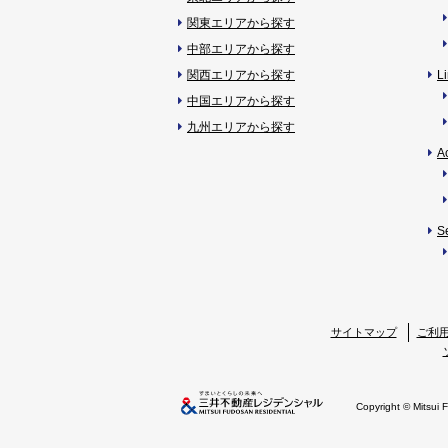
関東エリアから探す
中部エリアから探す
関西エリアから探す
L
中国エリアから探す
九州エリアから探す
A
S
サイトマップ
ご利
Copyright © Mitsui 