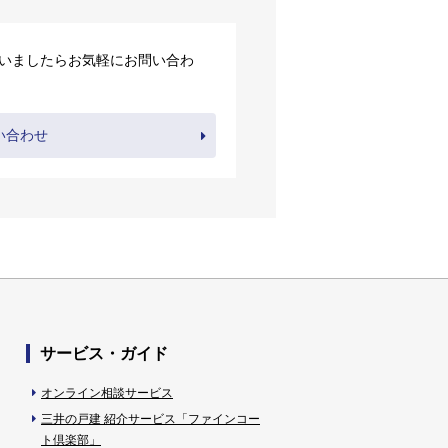
いましたらお気軽にお問い合わ
い合わせ
サービス・ガイド
オンライン相談サービス
三井の戸建 紹介サービス「ファインコー
ト倶楽部」