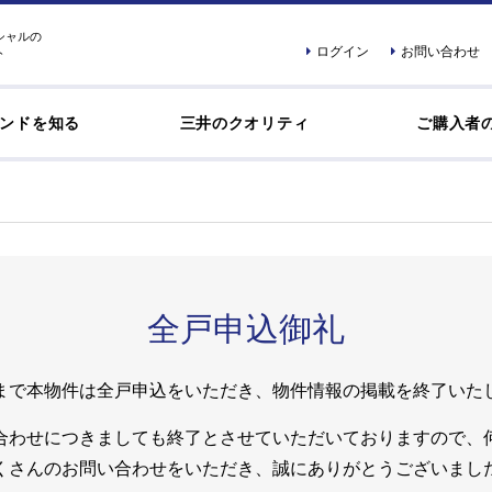
シャルの
ログイン
お問い合わせ
ト
ンドを知る
三井のクオリティ
ご購入者
全戸申込御礼
まで本物件は全戸申込をいただき、物件情報の掲載を終了いた
合わせにつきましても終了とさせていただいておりますので、
くさんのお問い合わせをいただき、誠にありがとうございまし