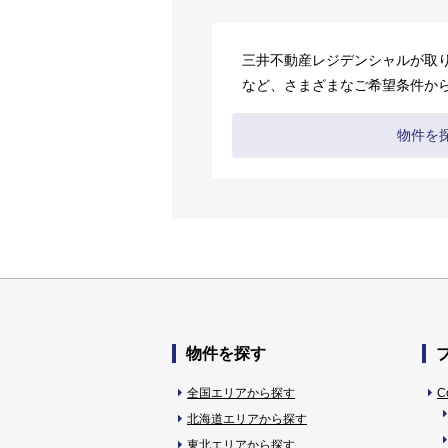
三井不動産レジデンシャルが取
など、さまざまなご希望条件か
物件を
物件を探す
全国エリアから探す
C
北海道エリアから探す
東北エリアから探す