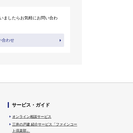
いましたらお気軽にお問い合わ
い合わせ
サービス・ガイド
オンライン相談サービス
三井の戸建 紹介サービス「ファインコー
ト倶楽部」