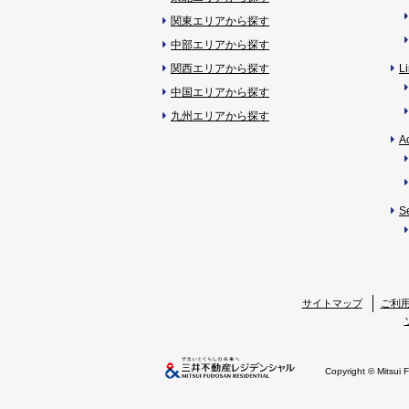
関東エリアから探す
中部エリアから探す
関西エリアから探す
L
中国エリアから探す
九州エリアから探す
A
S
サイトマップ
ご利
Copyright © Mitsui 