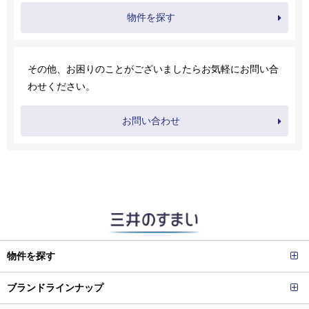
物件を探す
その他、お困りのことがございましたらお気軽にお問い合
わせください。
お問い合わせ
物件を探す
ブランドラインナップ