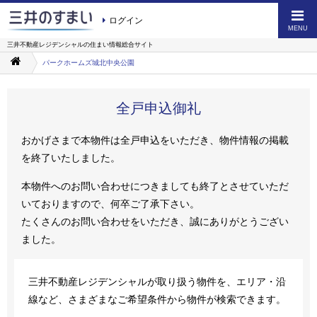
ログイン
MENU
三井不動産レジデンシャルの
住まい情報総合サイト
パークホームズ城北中央公園
全戸申込御礼
おかげさまで本物件は全戸申込をいただき、物件情報の掲載
を終了いたしました。
本物件へのお問い合わせにつきましても終了とさせていただ
いておりますので、何卒ご了承下さい。
たくさんのお問い合わせをいただき、誠にありがとうござい
ました。
三井不動産レジデンシャルが取り扱う物件を、エリア・沿
線など、さまざまなご希望条件から物件が検索できます。