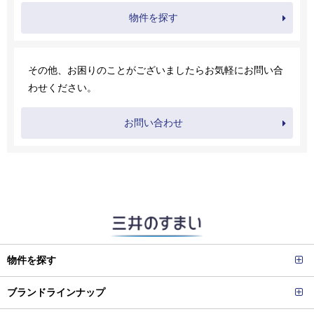
物件を探す
その他、お困りのことがございましたらお気軽にお問い合
わせください。
お問い合わせ
物件を探す
ブランドラインナップ