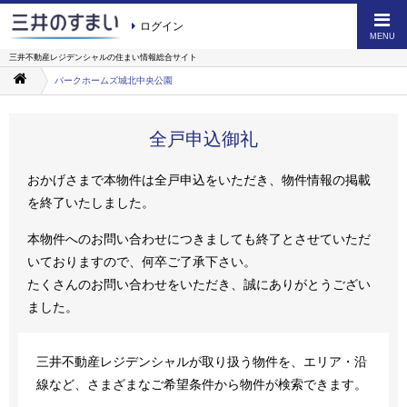
ログイン
MENU
三井不動産レジデンシャルの
住まい情報総合サイト
パークホームズ城北中央公園
全戸申込御礼
おかげさまで本物件は全戸申込をいただき、物件情報の掲載
を終了いたしました。
本物件へのお問い合わせにつきましても終了とさせていただ
いておりますので、何卒ご了承下さい。
たくさんのお問い合わせをいただき、誠にありがとうござい
ました。
三井不動産レジデンシャルが取り扱う物件を、エリア・沿
線など、さまざまなご希望条件から物件が検索できます。