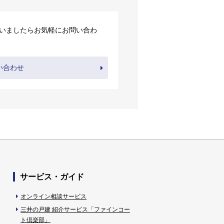
いましたらお気軽にお問い合わ
い合わせ
サービス・ガイド
オンライン相談サービス
三井の戸建 紹介サービス「ファインコー
ト倶楽部」