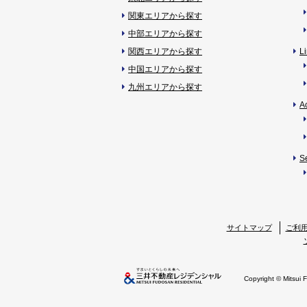
関東エリアから探す
中部エリアから探す
関西エリアから探す
L
中国エリアから探す
九州エリアから探す
A
S
サイトマップ
ご利
Copyright © Mitsui 