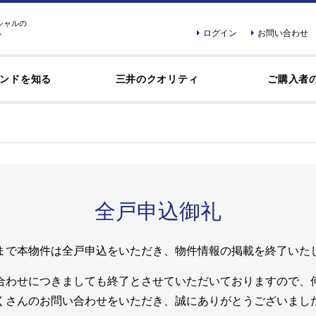
シャルの
ログイン
お問い合わせ
ト
ンドを知る
三井のクオリティ
ご購入者
全戸申込御礼
まで本物件は全戸申込をいただき、物件情報の掲載を終了いた
合わせにつきましても終了とさせていただいておりますので、
くさんのお問い合わせをいただき、誠にありがとうございまし