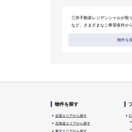
三井不動産レジデンシャルが取
など、さまざまなご希望条件か
物件を
物件を探す
全国エリアから探す
C
北海道エリアから探す
東北エリアから探す