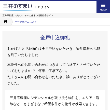
ログイン
MENU
三井不動産レジデンシャルの
住まい情報総合サイト
パークホームズ入谷
全戸申込御礼
おかげさまで本物件は全戸申込をいただき、物件情報の掲載
を終了いたしました。
本物件へのお問い合わせにつきましても終了とさせていただ
いておりますので、何卒ご了承下さい。
たくさんのお問い合わせをいただき、誠にありがとうござい
ました。
三井不動産レジデンシャルが取り扱う物件を、エリア・沿
線など、さまざまなご希望条件から物件が検索できます。