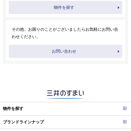
物件を探す
その他、お困りのことがございましたらお気軽にお問い合
わせください。
お問い合わせ
物件を探す
ブランドラインナップ