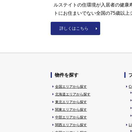
ルステイトの住環境が入居者の健康
トにお住まいでない全国の75歳以
詳しくはこちら
物件を探す
全国エリアから探す
C
北海道エリアから探す
東北エリアから探す
関東エリアから探す
中部エリアから探す
関西エリアから探す
L