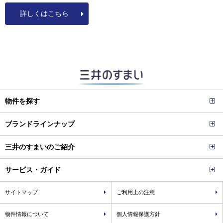
詳しくはこちら
物件を探す
ブランドラインナップ
三井のすまいのご紹介
サービス・ガイド
サイトマップ
ご利用上の注意
物件情報について
個人情報保護方針