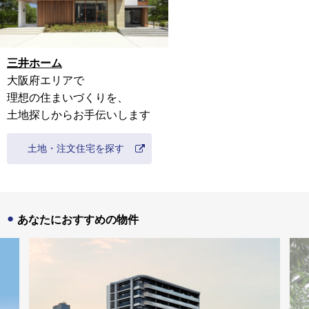
三井ホーム
大阪府
エリアで
理想の住まいづくりを、
土地探しからお手伝いします
土地・注文住宅を探す
あなたにおすすめの物件