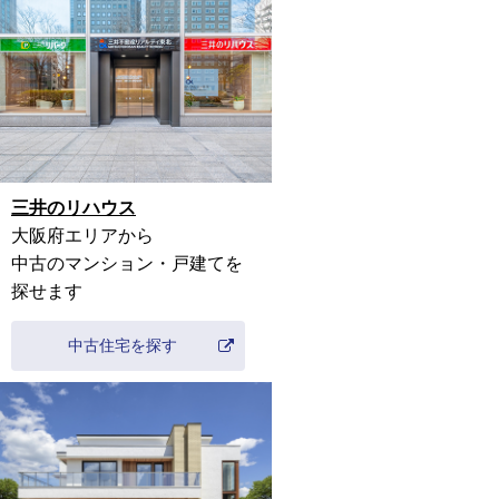
三井のリハウス
大阪府
エリアから
中古のマンション・戸建てを
探せます
中古住宅を探す