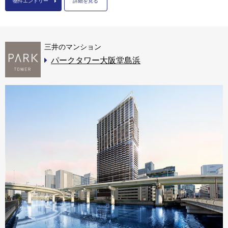
物件エントリー
詳細を見る
三井のマンション
パークタワー大阪堂島浜