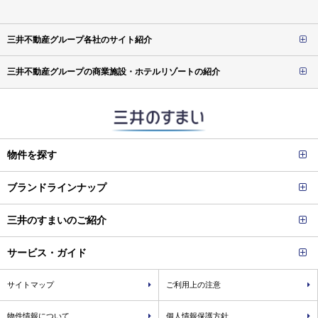
三井不動産グループ各社のサイト紹介
三井不動産グループの商業施設・ホテルリゾートの紹介
物件を探す
ブランドラインナップ
三井のすまいのご紹介
サービス・ガイド
サイトマップ
ご利用上の注意
物件情報について
個人情報保護方針