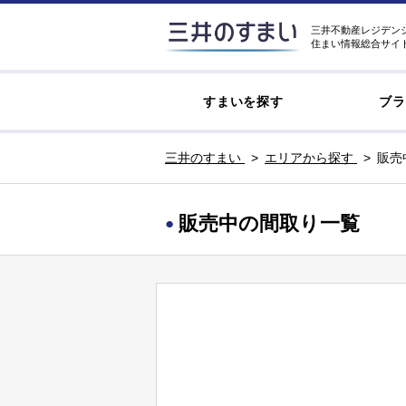
三井不動産レジデン
住まい情報総合サイ
すまいを探す
ブラ
三井のすまい
エリアから探す
販売
販売中の間取り一覧