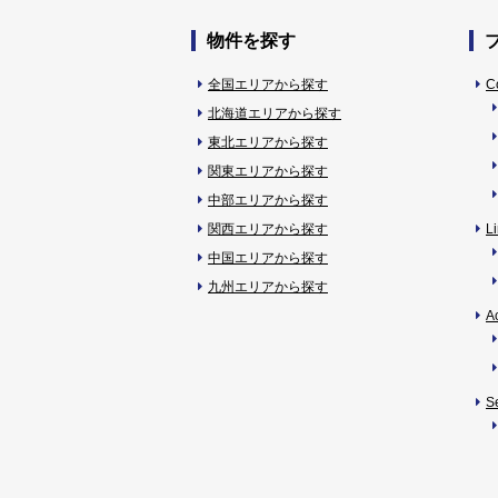
物件を探す
全国エリアから探す
C
北海道エリアから探す
東北エリアから探す
関東エリアから探す
中部エリアから探す
関西エリアから探す
L
中国エリアから探す
九州エリアから探す
A
S