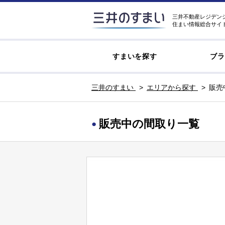
三井不動産レジデン
住まい情報総合サイ
すまいを探す
ブラ
三井のすまい
エリアから探す
販売
販売中の間取り一覧