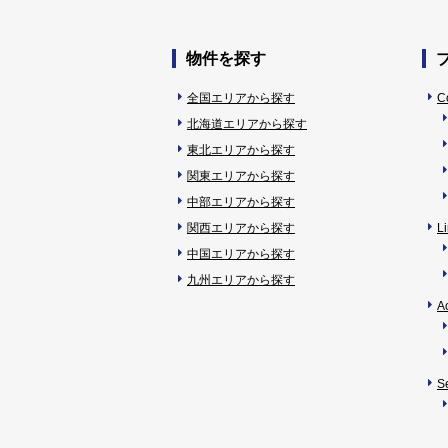
物件を探す
全国エリアから探す
C
北海道エリアから探す
東北エリアから探す
関東エリアから探す
中部エリアから探す
関西エリアから探す
L
中国エリアから探す
九州エリアから探す
A
S