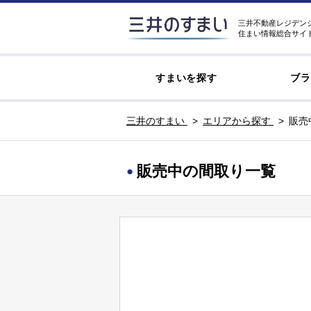
三井不動産レジデン
住まい情報総合サイ
すまいを探す
ブラ
三井のすまい
エリアから探す
販売
販売中の間取り一覧