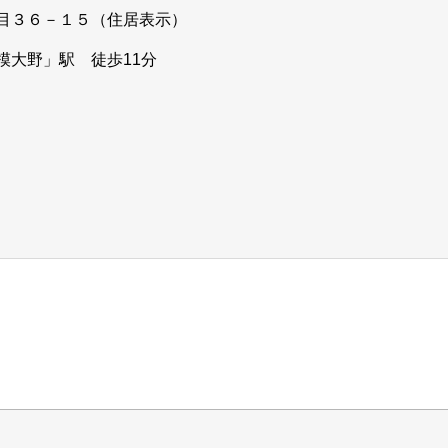
目３６－１５（住居表示）
模大野」駅 徒歩11分