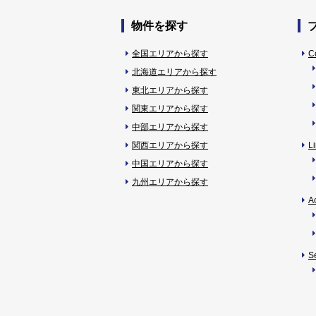
物件を探す
全国エリアから探す
C
北海道エリアから探す
東北エリアから探す
関東エリアから探す
中部エリアから探す
関西エリアから探す
L
中国エリアから探す
九州エリアから探す
A
S