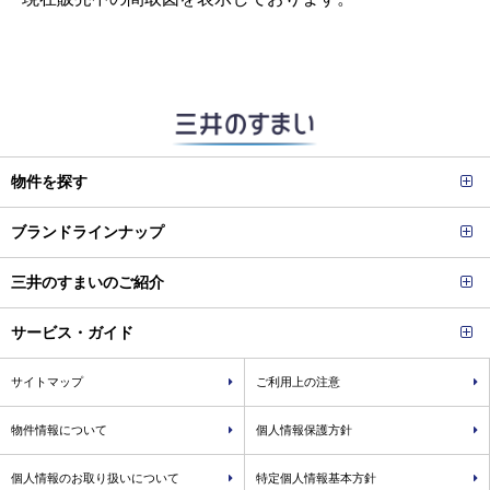
物件を探す
ブランドラインナップ
三井のすまいのご紹介
サービス・ガイド
サイトマップ
ご利用上の注意
物件情報について
個人情報保護方針
個人情報のお取り扱いについて
特定個人情報基本方針