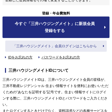
登録・年会費無料
今すぐ「三井ハウジングメイト」に新規会員
登録をする
「三井ハウジングメイト」会員ログインはこちらから
IDをお忘れの方
パスワードをお忘れの方
三井ハウジングメイトIDについて
三井ハウジングメイトIDは、三井ハウジングメイト会員の皆様が、
三井不動産レジデンシャル 住まい情報サイトを便利にお使いいただ
くための"あなたを証明する"記号です。住まい情報サイトにログイ
ンする際に、三井ハウジングメイトIDとパスワードをご入力くださ
い。
またログインするときだけでなく、資料請求などの各種サービスを