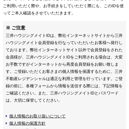
ご利用いただく際や、お手続きをしていただく際にも、このIDを使
ってご本人確認をさせていただきます。
※ ご注意
三井ハウジングメイトIDは、弊社インターネットサイトから三井
ハウジングメイト会員登録を行なっていただいたお客様へ発行し
ております。弊社インターネットサイト以外で会員登録をされた
会員様が、三井ハウジングメイトIDをご利用される場合は、大変
お手数ですがインターネットから再度会員登録をお願い致しま
す。ご登録いただくお客さまの個人情報を保護するために、三井
不動産レジデンシャルは適正な利用と管理を行っています。ご登
録の前に、各種フォームから情報を送信する際には、下記情報を
ご確認ください。また、三井ハウジングメイトIDとパスワード
は、大切に保管してください。
個人情報のお取り扱いについて
個人情報の保護方針