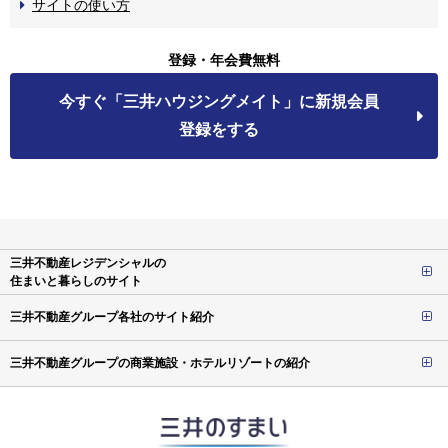
サイトの使い方
登録・年会費無料
今すぐ「三井ハウジングメイト」に新規会員
登録をする
三井不動産レジデンシャルの
住まいと暮らしのサイト
三井不動産グループ各社のサイト紹介
三井不動産グループの商業施設・ホテルリゾートの紹介