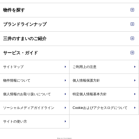
物件を探す
ブランドラインナップ
三井のすまいのご紹介
サービス・ガイド
サイトマップ
ご利用上の注意
物件情報について
個人情報保護方針
個人情報のお取り扱いについて
特定個人情報基本方針
ソーシャルメディアガイドライン
Cookieおよびアクセスログについて
サイトの使い方