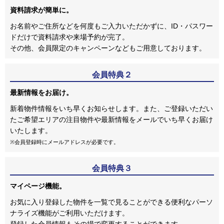
資料請求が簡単に。
お名前やご住所などを何度もご入力いただかずに、ID・パスワー
ドだけで資料請求や来場予約が完了。
その他、会員限定のキャンペーンなどもご用意しております。
会員特典２
最新情報をお届け。
新着物件情報をいち早くお知らせします。また、ご登録いただい
たご希望エリアの注目物件や最新情報をメールでいち早くお届け
いたします。
※会員登録時にメールアドレスが必要です。
会員特典３
マイページ機能。
お気に入り登録した物件を一覧で見ることができる便利なパーソ
ナライズ機能がご利用いただけます。
登録した会員情報もその場で変更することができます。