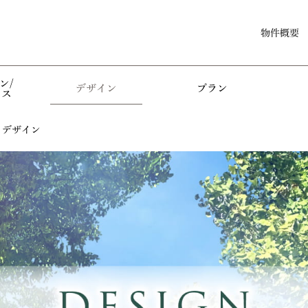
物件概要
ン/
デザイン
プラン
セス
デザイン